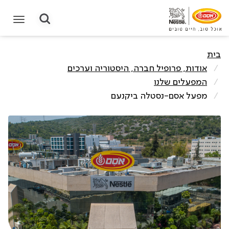
תחילת תוכן מרכזי
בית
אודות, פרופיל חברה, היסטוריה וערכים
המפעלים שלנו
מפעל אסם-נסטלה ביקנעם