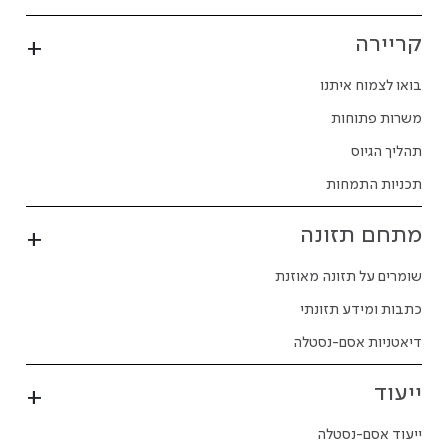
קריירה
בואו לצמוח איתנו
משרות פתוחות
תהליך הגיוס
תכניות התמחות
מתחם תזונה
שומרים על תזונה מאוזנת
כתבות ומידע תזונתי
דיאטניות אסם-נסטלה
ייעוד
ייעוד אסם-נסטלה