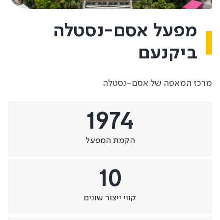
מפעל אסם-נסטלה
ביקנעם
מרכז המאפה של אסם-נסטלה
1974
הקמת המפעל
10
קווי ייצור שונים