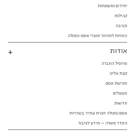
יחידים ומשפחות
קהילות
סביבה
הנחיות למחזור מוצרי אסם-נסטלה
אודות
פרופיל החברה
קצת עלינו
מורשת אסם
מפעלים
חדשות
אסם נסטלה יוצרת עתיד בשדרות
הסדר פשרה – מידע לציבור