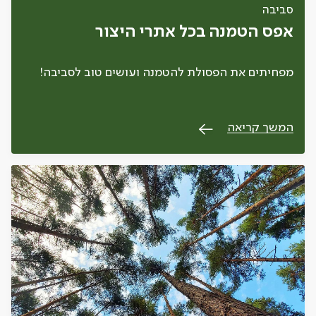
סביבה
אפס הטמנה בכל אתרי היצור
מפחיתים את הפסולת להטמנה ועושים טוב לסביבה!
המשך קריאה