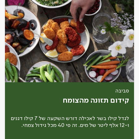
סביבה
קידום תזונה מהצומח
לגדל קילו בשר לאכילה דורש השקעה של 7 קילו דגנים
ו-12 אלף ליטר של מים. זה פי 40 מכל גידול צמחי.