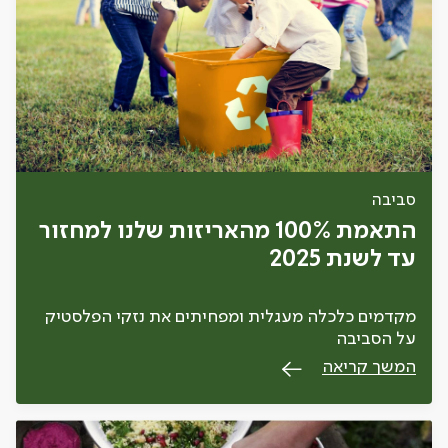
סביבה
התאמת 100% מהאריזות שלנו למחזור
עד לשנת 2025
מקדמים כלכלה מעגלית ומפחיתים את נזקי הפלסטיק
על הסביבה
המשך קריאה