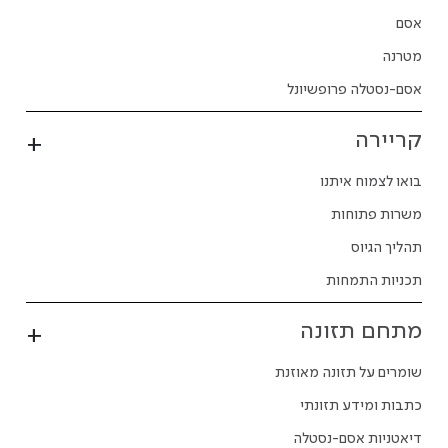
אסם
מטרנה
אסם-נסטלה פרופשיונל
קריירה
בואו לצמוח איתנו
משרות פתוחות
תהליך הגיוס
תכניות התמחות
מתחם תזונה
שומרים על תזונה מאוזנת
כתבות ומידע תזונתי
דיאטניות אסם-נסטלה