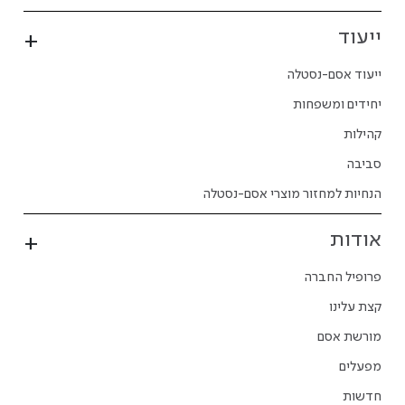
ייעוד
ייעוד אסם-נסטלה
יחידים ומשפחות
קהילות
סביבה
הנחיות למחזור מוצרי אסם-נסטלה
אודות
פרופיל החברה
קצת עלינו
מורשת אסם
מפעלים
חדשות