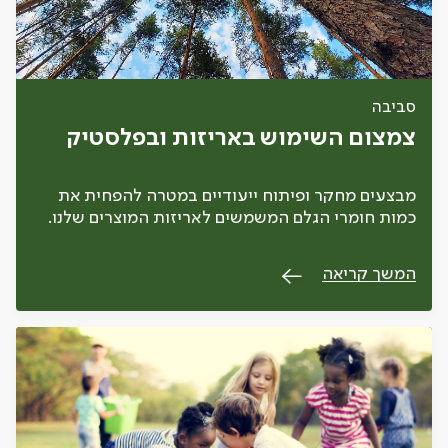
סביבה
צמצום השימוש באריזות ובפלסטיק
מבצעים מחקר ופיתוח ייעודיים במטרה להפחית את
כמות חומרי הגלם המשמשים לאריזות המוצרים שלנו.
המשך קריאה