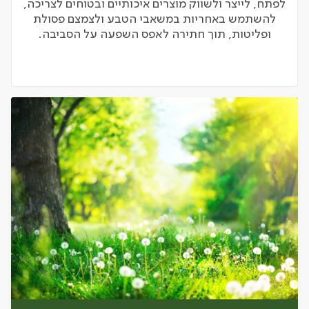
לפתח, לייצר ולשווק מוצרים איכותיים ובטוחים לצריכה,
להשתמש באחריות במשאבי הטבע ולצמצם פסולת
ופליטות, תוך חתירה לאפס השפעה על הסביבה.