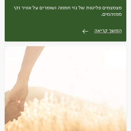
מצמצמים פליטות של גזי חממה ושומרים על אוויר נקי
ממזהמים.
המשך קריאה