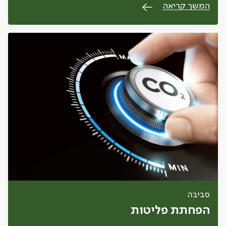
המשך קריאה
סביבה
הפחתת פליטות