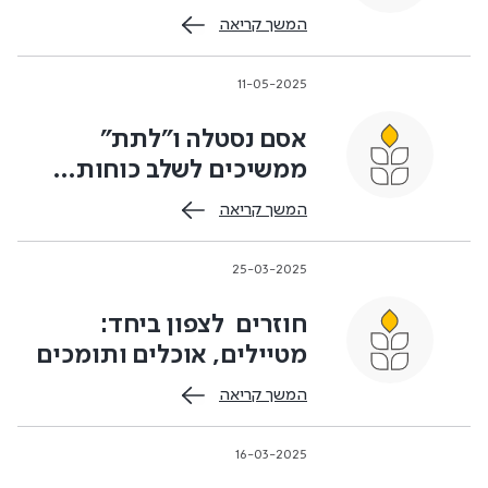
המשך קריאה
11-05-2025
אסם נסטלה ו"לתת"
ממשיכים לשלב כוחות…
המשך קריאה
25-03-2025
חוזרים לצפון ביחד:
מטיילים, אוכלים ותומכים
המשך קריאה
16-03-2025