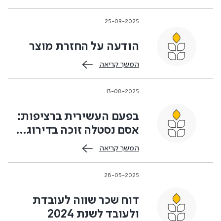
25-09-2025
הודעה על החזרת מוצר
המשך קריאה
13-08-2025
בפעם העשירית ברציפות:
אסם נסטלה זוכה בדירוג…
המשך קריאה
28-05-2025
דוח שכר שווה לעובדת
ולעובד לשנת 2024