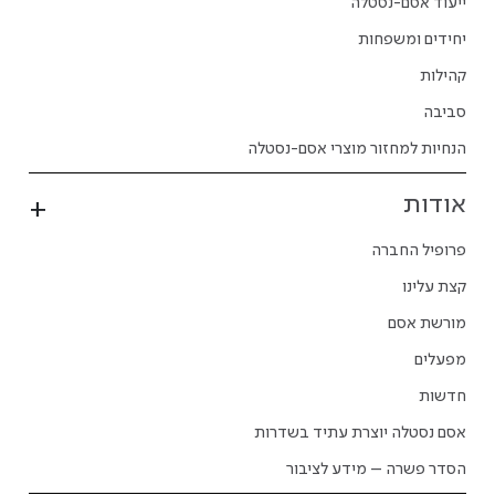
ייעוד אסם-נסטלה
יחידים ומשפחות
קהילות
סביבה
הנחיות למחזור מוצרי אסם-נסטלה
אודות
פרופיל החברה
קצת עלינו
מורשת אסם
מפעלים
חדשות
אסם נסטלה יוצרת עתיד בשדרות
הסדר פשרה – מידע לציבור