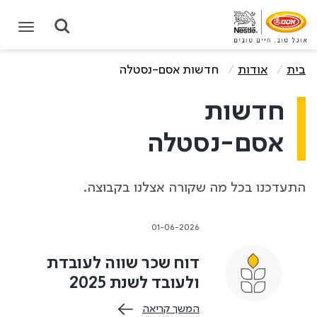
תחילת תוכן מרכזי
בית
אודות
חדשות אסם-נסטלה
חדשות
אסם-נסטלה
התעדכנו בכל מה שקורה אצלנו בקבוצה.
01-06-2026
דוח שכר שווה לעובדת
ולעובד לשנת 2025
המשך קריאה