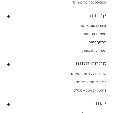
אסם-נסטלה פרופשיונל
קריירה
בואו לצמוח איתנו
משרות פתוחות
תהליך הגיוס
תכניות התמחות
מתחם תזונה
שומרים על תזונה מאוזנת
כתבות ומידע תזונתי
דיאטניות אסם-נסטלה
ייעוד