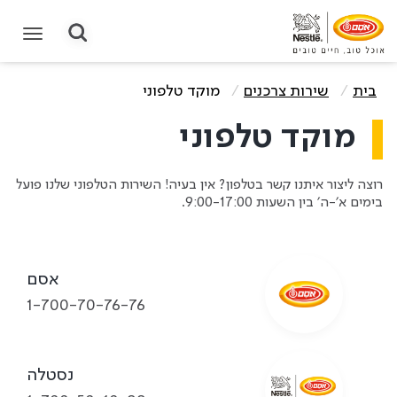
תחילת תוכן מרכזי
בית
שירות צרכנים
מוקד טלפוני
מוקד טלפוני
רוצה ליצור איתנו קשר בטלפון? אין בעיה! השירות הטלפוני שלנו פועל
בימים א׳-ה׳ בין השעות 9:00-17:00.
אסם
1-700-70-76-76
נסטלה