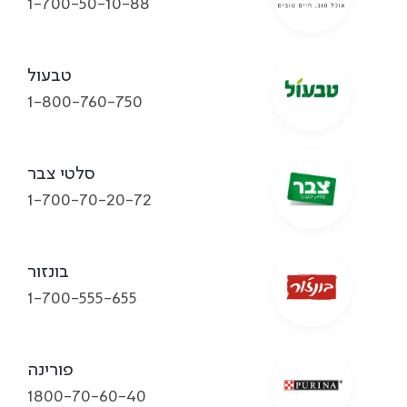
1-700-50-10-88
טבעול
1-800-760-750
סלטי צבר
1-700-70-20-72
בונזור
1-700-555-655
פורינה
1800-70-60-40