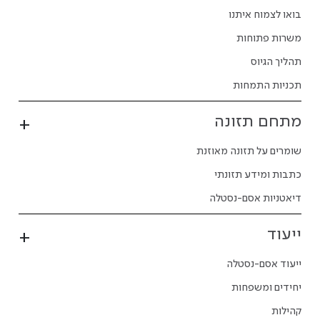
בואו לצמוח איתנו
משרות פתוחות
תהליך הגיוס
תכניות התמחות
מתחם תזונה
שומרים על תזונה מאוזנת
כתבות ומידע תזונתי
דיאטניות אסם-נסטלה
ייעוד
ייעוד אסם-נסטלה
יחידים ומשפחות
קהילות