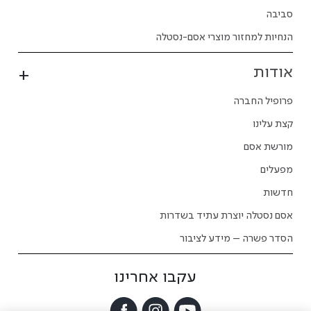
סביבה
הנחיות למחזור מוצרי אסם-נסטלה
אודות
פרופיל החברה
קצת עלינו
מורשת אסם
מפעלים
חדשות
אסם נסטלה יוצרת עתיד בשדרות
הסדר פשרה – מידע לציבור
עקבו אחרינו