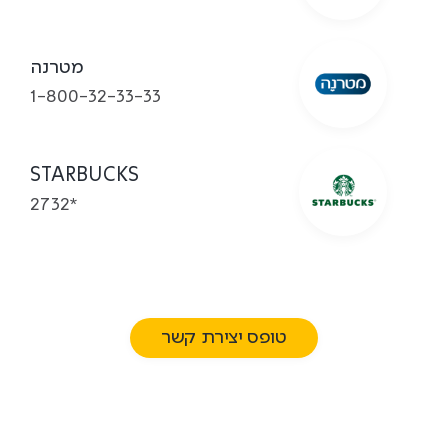
מטרנה
1-800-32-33-33
STARBUCKS
*2732
טופס יצירת קשר