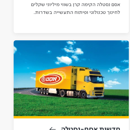
אסם נסטלה הקימה קרן בשווי מיליוני שקלים
לחינוך טכנולוגי ופיתוח התעשייה בשדרות.
חדשות אסם-נסטלה