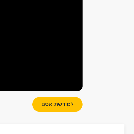
למורשת אסם