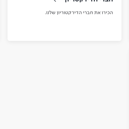
הכירו את חברי הדירקטוריון שלנו.