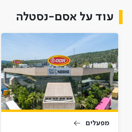
עוד על אסם-נסטלה
מפעלים