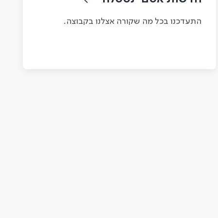
התעדכנו בכל מה שקורה אצלנו בקבוצה.