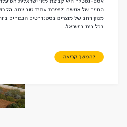
אסם-נסטלה היא קבוצת מזון ישראלית הפועלת 
החיים של אנשים וליצירת עתיד טוב יותר. הקבו
מגוון רחב של מוצרים בסטנדרטים הגבוהים ביות
בכל בית בישראל.
להמשך קריאה