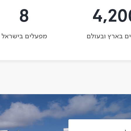
8
4,20
ם בארץ ובעולם
מפעלים בישראל