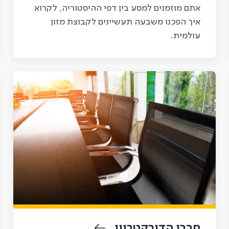
אתם מוזמנים למסע בין דפי ההיסטוריה, לקרוא
איך הפכנו משבעה תעשיינים לקבוצת מזון
עולמית.
חברי הדירקטריון