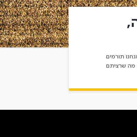
,
נחנו תורמים
 מה שרציתם