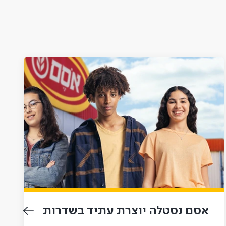
אסם נסטלה יוצרת עתיד בשדרות