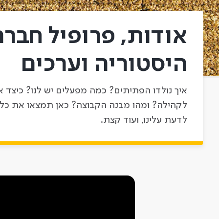
אודות, פרופיל חברה
היסטוריה וערכים
איך נולדו הפתיתים? כמה מפעלים יש לנו? כיצד א
לקהילה? ומהו מבנה הקבוצה? כאן תמצאו את כל
לדעת עלינו, ועוד קצת.