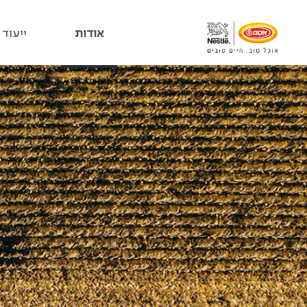
אודות
ייעוד