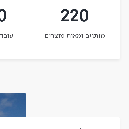
0
220
מותגים ומאות מוצרים
עובדי