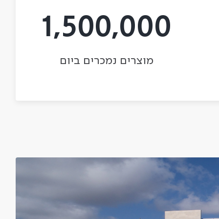
1,500,000
מוצרים נמכרים ביום