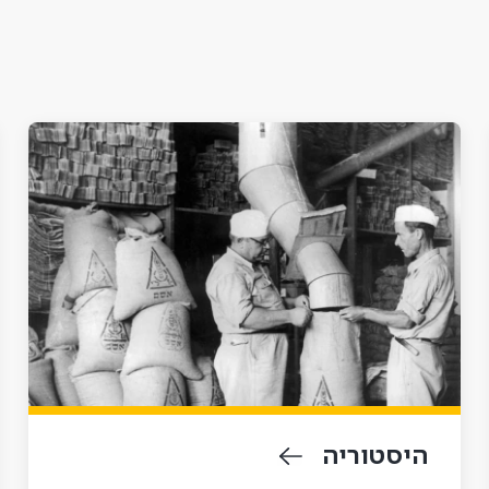
היסטוריה