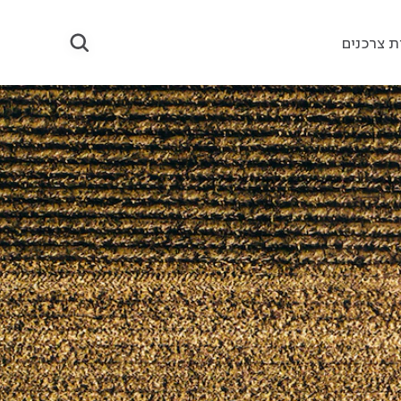
ת צרכנים