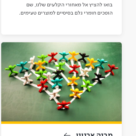
בואו להציץ אל מאחורי הקלעים שלנו, שם
הופכים חומרי גלם בסיסיים למוצרים טעימים.
מבנה ארגוני