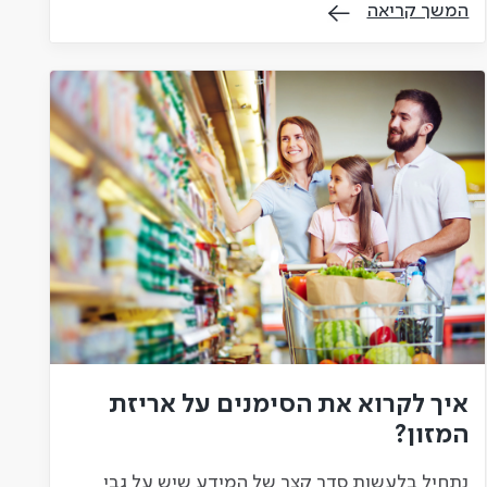
המשך קריאה
איך לקרוא את הסימנים על אריזת
המזון?
נתחיל בלעשות סדר קצר של המידע שיש על גבי