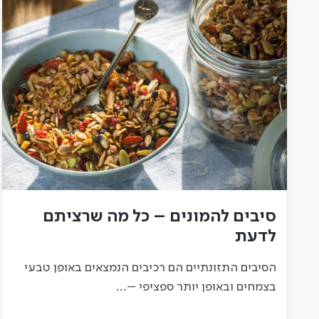
סיבים להמונים – כל מה שרציתם
לדעת
הסיבים התזונתיים הם רכיבים הנמצאים באופן טבעי
בצמחים ובאופן יותר ספציפי –…