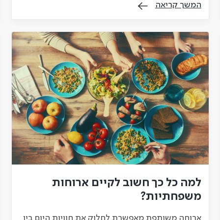
המשך קריאה
למה כל כך חשוב לקיים ארוחות
משפחתיות?
ארוחה משותפת מאפשרת לחלוק את חוויות היום בין