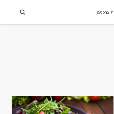
ת צרכנים