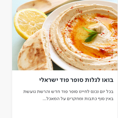
בואו לגלות סופר פוד ישראלי
בכל יום נכנס לחיינו סופר פוד חדש והרשת גועשת
באין סוף כתבות ומחקרים על המאכל…