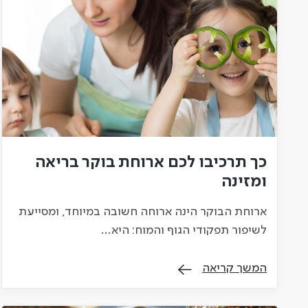
כך תרכיבו לכם ארוחת בוקר בריאה
ומזינה
ארוחת הבוקר הינה ארוחה חשובה במיוחד, ומסייעת
לשיפור תפקודי הגוף והמוח: היא…
המשך קריאה