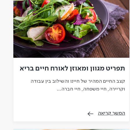
תפריט מגוון ומאוזן לאורח חיים בריא
קצב החיים המהיר של חיינו והשילוב בין עבודה
וקריירה, חיי משפחה, חיי חברה…
המשך קריאה