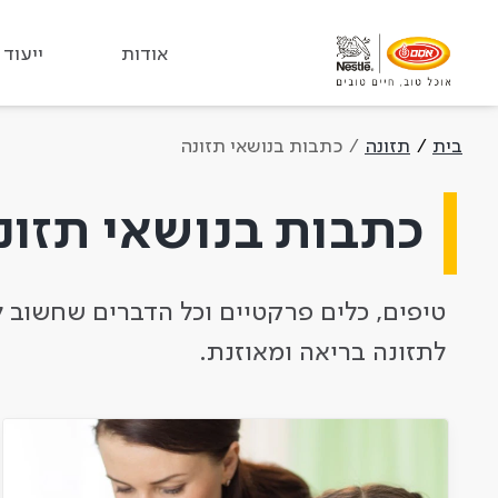
אודות
ייעוד
בית
תזונה
כתבות בנושאי תזונה
כתבות בנושאי תזונ
טיפים, כלים פרקטיים וכל הדברים שחשוב 
לתזונה בריאה ומאוזנת.