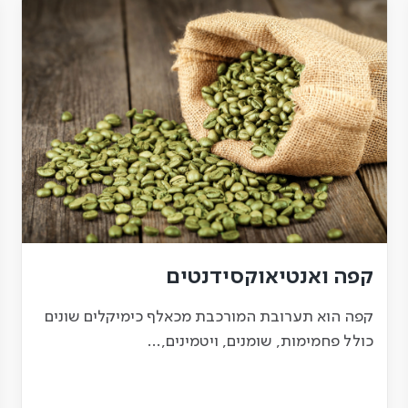
קפה ואנטיאוקסידנטים
קפה הוא תערובת המורכבת מכאלף כימיקלים שונים
כולל פחמימות, שומנים, ויטמינים,…