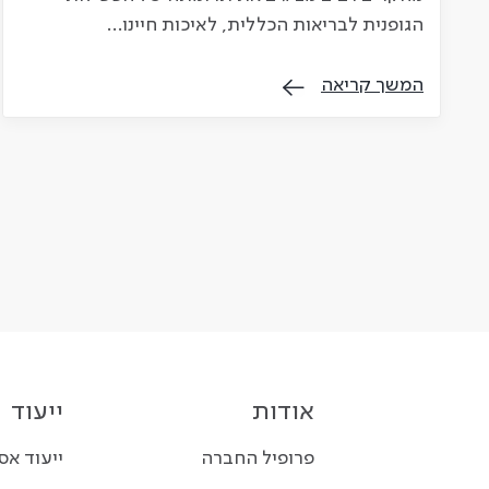
הגופנית לבריאות הכללית, לאיכות חיינו…
המשך קריאה
אודות
ייעוד
פרופיל החברה
ייעוד א