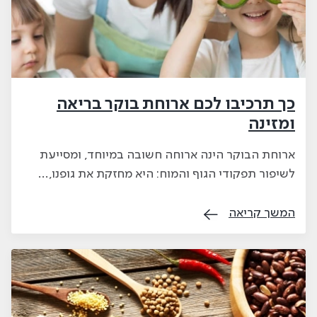
כך תרכיבו לכם ארוחת בוקר בריאה
ומזינה
ארוחת הבוקר הינה ארוחה חשובה במיוחד, ומסייעת
לשיפור תפקודי הגוף והמוח: היא מחזקת את גופנו,…
המשך קריאה