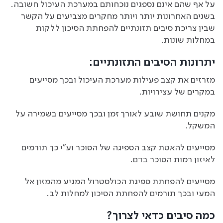
על אף שהם אינם נספגים נוכחותם במערכת העיכול חשובה.
בשנים האחרונות יותר ויותר מחקרים מצביעים על הקשר
שבין צריכת סיבים תזונתיים להפחתת הסיכון ללקות
במחלות שונות.
יתרונות הסיבים התזונתיים
:
מזרזים את קצב פעילות מערכת העיכול ובכך מסייעים
במקרים של עצירויות.
מקנים תחושת שובע לאורך זמן ובכך מסייעים בשמירה על
המשקל.
מסייעים להאטת קצב הספיגה של הסוכר וע"י כך תורמים
לאיזון רמות הסוכר בדם.
מסייעים להפחתת ספיגת הכולסטרול המגיע מהמזון אל
המעי ובכך תורמים להפחתת הסיכון למחלות לב.
כמה סיבים כדאי לצרוך
?