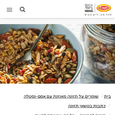
תחילת תוכן מרכזי
בית
שומרים על תזונה מאוזנת עם אסם-נסטלה
כתבות בנושאי תזונה