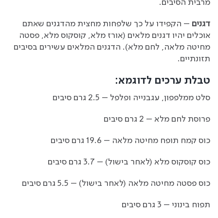
מרבית הסיבים.
דגנים
– הקפידו על כך שלפחות מחצית מהדגנים שאתם
אוכלים יהיו דגנים מלאים (אורז מלא, קוסקוס מלא, פסטה
מחיטה מלאה, לחם מלא). הדגנים המלאים עשירים בסיבים
תזונתיים.
טבלת ערכים לדוגמא
:
סלט ממלפפון, עגבנייה ופלפל – 2.5 גרם סיבים
פרוסת לחם מלא – 2 גרם סיבים
כוס קמח תופח מחיטה מלאה – 19.6 גרם סיבים
כוס קוסקוס מלא (לאחר בישול) – 3.7 גרם סיבים
כוס פסטה מחיטה מלאה (לאחר בישול) – 5.5 גרם סיבים
תפוח בינוני – 3 גרם סיבים