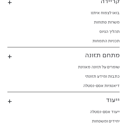
קריירה
בואו לצמוח איתנו
משרות פתוחות
תהליך הגיוס
תכניות התמחות
מתחם תזונה
שומרים על תזונה מאוזנת
כתבות ומידע תזונתי
דיאטניות אסם-נסטלה
ייעוד
ייעוד אסם-נסטלה
יחידים ומשפחות