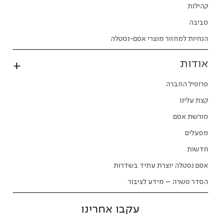
קהילות
סביבה
הנחיות למחזור מוצרי אסם-נסטלה
אודות
פרופיל החברה
קצת עלינו
מורשת אסם
מפעלים
חדשות
אסם נסטלה יוצרת עתיד בשדרות
הסדר פשרה – מידע לציבור
עקבו אחרינו