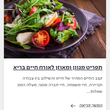
תפריט מגוון ומאוזן לאורח חיים בריא
קצב החיים המהיר של חיינו והשילוב בין עבודה
וקריירה, חיי משפחה, חיי חברה ופנאי, מעלה המון
שאלות…
המשך קריאה