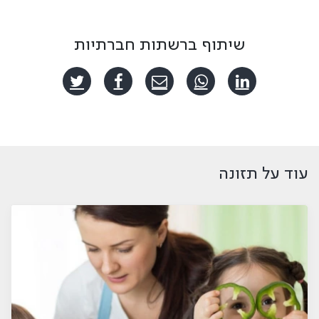
שיתוף ברשתות חברתיות
עוד על תזונה