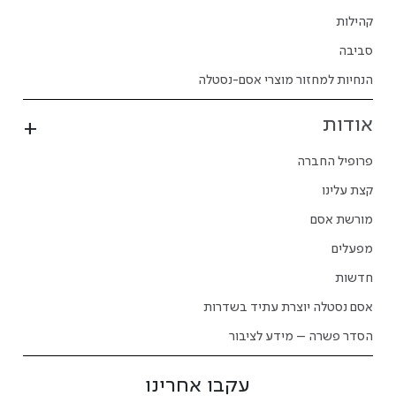
קהילות
סביבה
הנחיות למחזור מוצרי אסם-נסטלה
אודות
פרופיל החברה
קצת עלינו
מורשת אסם
מפעלים
חדשות
אסם נסטלה יוצרת עתיד בשדרות
הסדר פשרה – מידע לציבור
עקבו אחרינו