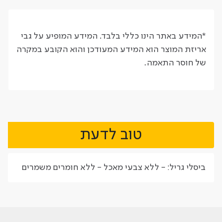
*המידע באתר הינו כללי בלבד. המידע המופיע על גבי
אריזת המוצר הוא המידע המעודכן והוא הקובע במקרה
של חוסר התאמה.
טוב לדעת
ביסלי גריל:
- ללא צבעי מאכל
- ללא חומרים משמרים