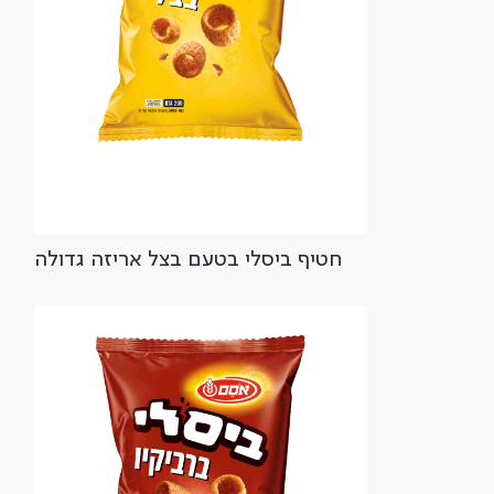
חטיף ביסלי בטעם בצל אריזה גדולה