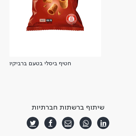
חטיף ביסלי בטעם ברביקיו
שיתוף ברשתות חברתיות