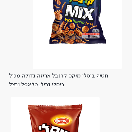
חטיף ביסלי מיקס קרנבל אריזה גדולה מכיל
ביסלי גריל, פלאפל ובצל