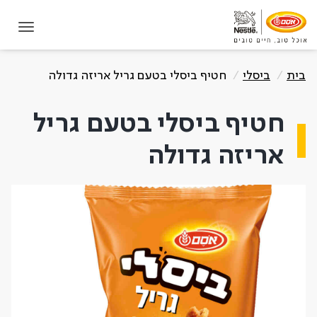
תחילת תוכן מרכזי
בית
ביסלי
חטיף ביסלי בטעם גריל אריזה גדולה
חטיף ביסלי בטעם גריל
אריזה גדולה