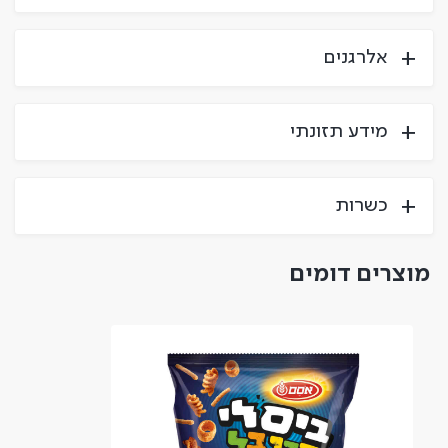
אלרגנים
מידע תזונתי
כשרות
מוצרים דומים