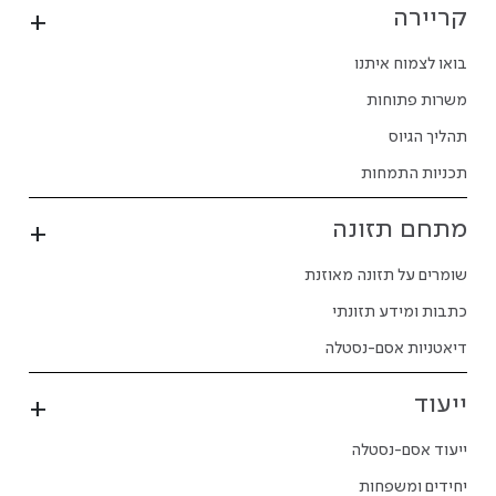
קריירה
בואו לצמוח איתנו
משרות פתוחות
תהליך הגיוס
תכניות התמחות
מתחם תזונה
שומרים על תזונה מאוזנת
כתבות ומידע תזונתי
דיאטניות אסם-נסטלה
ייעוד
ייעוד אסם-נסטלה
יחידים ומשפחות