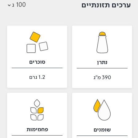
ערכים תזונתיים
סוכרים
נתרן
1.2 גרם
390 מ״ג
פחמימות
שומנים