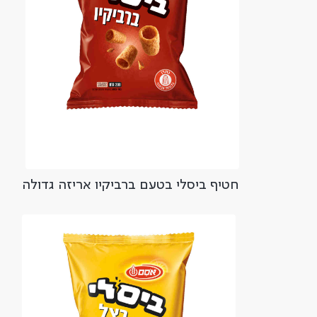
חטיף ביסלי בטעם ברביקיו אריזה גדולה