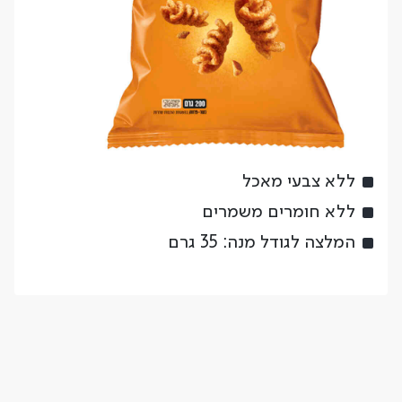
ללא צבעי מאכל
ללא חומרים משמרים
המלצה לגודל מנה: 35 גרם