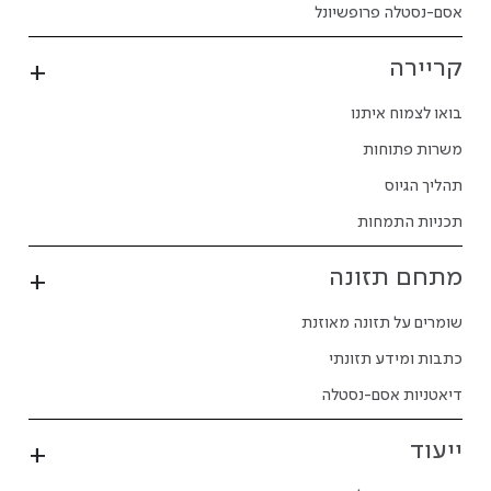
אסם-נסטלה פרופשיונל
קריירה
בואו לצמוח איתנו
משרות פתוחות
תהליך הגיוס
תכניות התמחות
מתחם תזונה
שומרים על תזונה מאוזנת
כתבות ומידע תזונתי
דיאטניות אסם-נסטלה
ייעוד