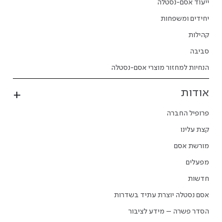
ייעוד אסם-נסטלה
יחידים ומשפחות
קהילות
סביבה
הנחיות למחזור מוצרי אסם-נסטלה
אודות
פרופיל החברה
קצת עלינו
מורשת אסם
מפעלים
חדשות
אסם נסטלה יוצרת עתיד בשדרות
הסדר פשרה – מידע לציבור