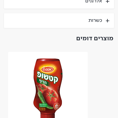
אלרגנים
כשרות
מוצרים דומים