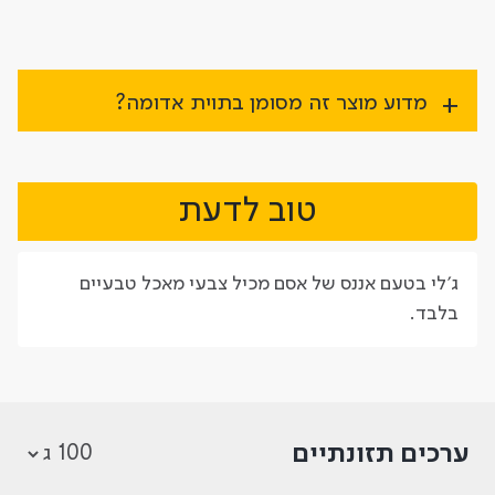
מדוע מוצר זה מסומן בתוית אדומה?
טוב לדעת
ג'לי בטעם אננס של אסם מכיל צבעי מאכל טבעיים
בלבד.
ערכים תזונתיים