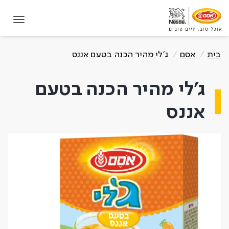
תחילת תוכן מרכזי
בית
אסם
ג'לי מהיר הכנה בטעם אננס
ג'לי מהיר הכנה בטעם
אננס