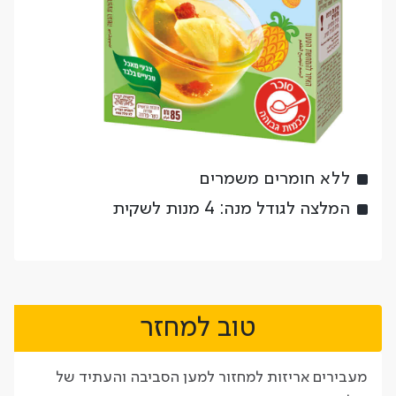
ללא חומרים משמרים
המלצה לגודל מנה: 4 מנות לשקית
טוב למחזר
מעבירים אריזות למחזור למען הסביבה והעתיד של