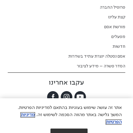
פרופיל החברה
קצת עלינו
מורשת אסם
מפעלים
חדשות
אסם נסטלה יוצרת עתיד בשדרות
הסדר פשרה – מידע לציבור
עקבו אחרינו
אתר זה עושה שימוש בעוגיות בהתאם למדיניות הפרטיות.
צור קשר
הצהרת נגישות
מדיניות פרטיות
תקנון אתר
המשך גלישה באתר מהווה הסכמה לשימוש זה.
מדיניות
תקנונים
הפרטיות