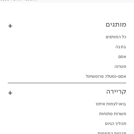
מותגים
כל המותגים
במבה
אסם
מטרנה
אסם-נסטלה פרופשיונל
קריירה
בואו לצמוח איתנו
משרות פתוחות
תהליך הגיוס
תכניות התמחות