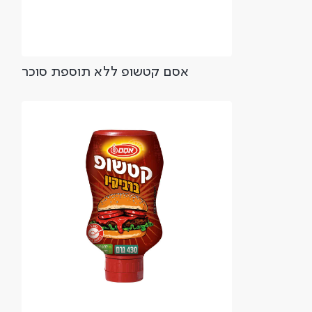
אסם קטשופ ללא תוספת סוכר