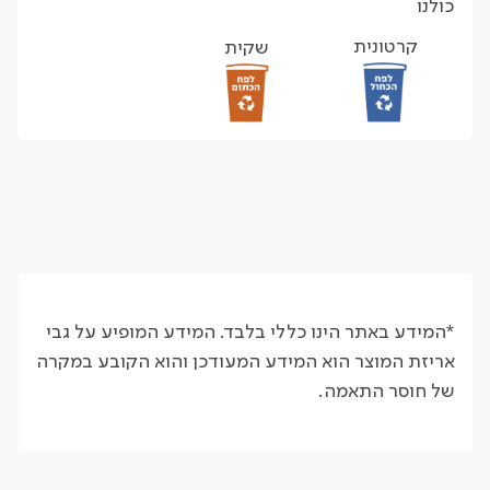
כולנו
קרטונית
שקית
*המידע באתר הינו כללי בלבד. המידע המופיע על גבי
אריזת המוצר הוא המידע המעודכן והוא הקובע במקרה
של חוסר התאמה.