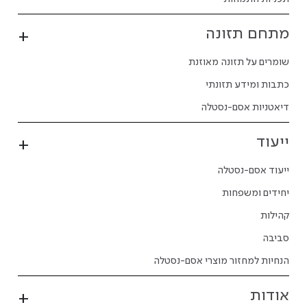
מתחם תזונה
שומרים על תזונה מאוזנת
כתבות ומידע תזונתי
דיאטניות אסם-נסטלה
ייעוד
ייעוד אסם-נסטלה
יחידים ומשפחות
קהילות
סביבה
הנחיות למחזור מוצרי אסם-נסטלה
אודות