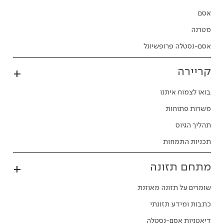
אסם
מטרנה
אסם-נסטלה פרופשיונל
קריירה
בואו לצמוח איתנו
משרות פתוחות
תהליך הגיוס
תכניות התמחות
מתחם תזונה
שומרים על תזונה מאוזנת
כתבות ומידע תזונתי
דיאטניות אסם-נסטלה