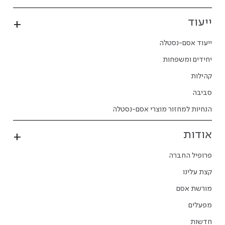
ייעוד
ייעוד אסם-נסטלה
יחידים ומשפחות
קהילות
סביבה
הנחיות למחזור מוצרי אסם-נסטלה
אודות
פרופיל החברה
קצת עלינו
מורשת אסם
מפעלים
חדשות