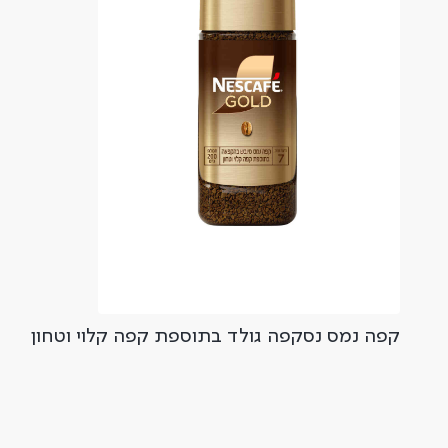
קפה נמס נסקפה גולד בתוספת קפה קלוי וטחון