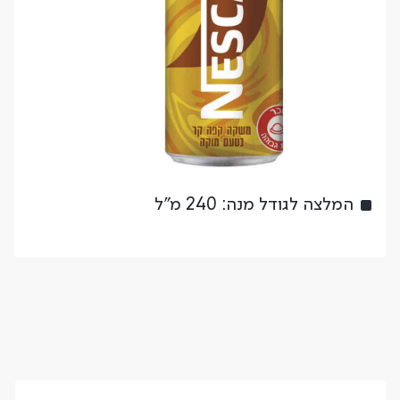
המלצה לגודל מנה: 240 מ"ל