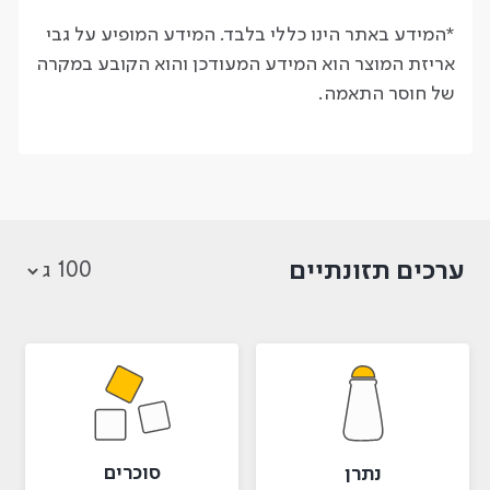
*המידע באתר הינו כללי בלבד. המידע המופיע על גבי
אריזת המוצר הוא המידע המעודכן והוא הקובע במקרה
של חוסר התאמה.
ערכים תזונתיים
סוכרים
נתרן