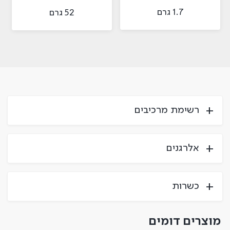
1.7 גרם
52 גרם
רשימת מרכיבים
אלרגנים
כשרות
מוצרים דומים