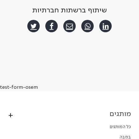
שיתוף ברשתות חברתיות
test-form-osem
מותגים
כל המותגים
במבה