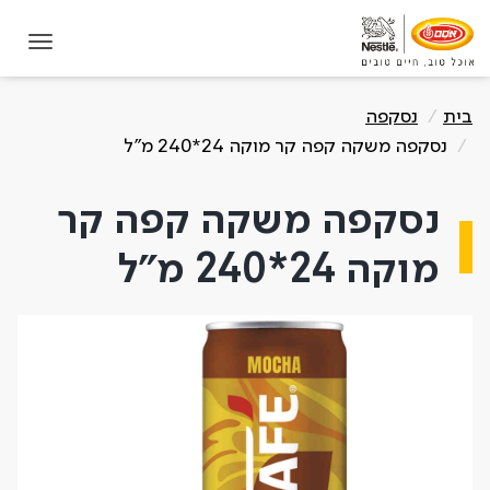
תחילת תוכן מרכזי
בית
נסקפה
נסקפה משקה קפה קר מוקה 24*240 מ"ל
נסקפה משקה קפה קר
מוקה 24*240 מ"ל